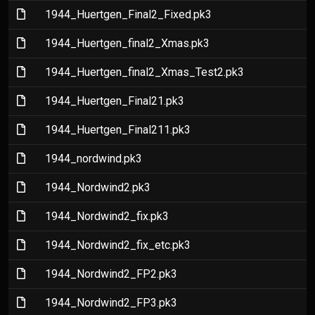
(File)
1944_Huertgen_Final2_Fixed.pk3
(File)
1944_Huertgen_final2_Xmas.pk3
(File)
1944_Huertgen_final2_Xmas_Test2.pk3
(File)
1944_Huertgen_Final21.pk3
(File)
1944_Huertgen_Final211.pk3
(File)
1944_nordwind.pk3
(File)
1944_Nordwind2.pk3
(File)
1944_Nordwind2_fix.pk3
(File)
1944_Nordwind2_fix_etc.pk3
(File)
1944_Nordwind2_FP2.pk3
(File)
1944_Nordwind2_FP3.pk3