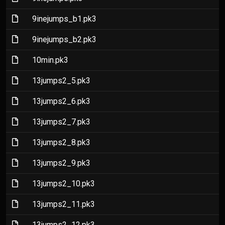
(File)
9inejumps_b1.pk3
(File)
9inejumps_b2.pk3
(File)
10min.pk3
(File)
13jumps2_5.pk3
(File)
13jumps2_6.pk3
(File)
13jumps2_7.pk3
(File)
13jumps2_8.pk3
(File)
13jumps2_9.pk3
(File)
13jumps2_10.pk3
(File)
13jumps2_11.pk3
(File)
13jumps2_12.pk3