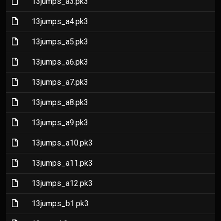
(File)
13jumps_a3.pk3
(File)
13jumps_a4.pk3
(File)
13jumps_a5.pk3
(File)
13jumps_a6.pk3
(File)
13jumps_a7.pk3
(File)
13jumps_a8.pk3
(File)
13jumps_a9.pk3
(File)
13jumps_a10.pk3
(File)
13jumps_a11.pk3
(File)
13jumps_a12.pk3
(File)
13jumps_b1.pk3