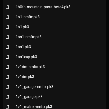
(File)
1b0fa-mountain-pass-beta4.pk3
(File)
1o1-nmfix.pk3
(File)
1o1.pk3
(File)
1on1-nmfix.pk3
(File)
1on1.pk3
(File)
1on1cup.pk3
(File)
1v1dm-nmfix.pk3
(File)
1v1dm.pk3
(File)
1v1_garage-nmfix.pk3
(File)
1v1_garage.pk3
(File)
1v1_matrix-nmfix.pk3