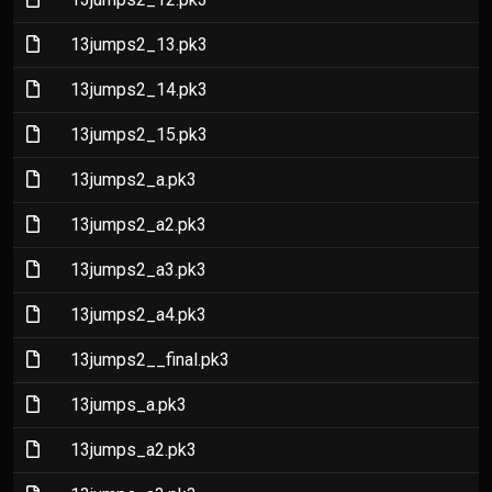
(File)
13jumps2_13.pk3
(File)
13jumps2_14.pk3
(File)
13jumps2_15.pk3
(File)
13jumps2_a.pk3
(File)
13jumps2_a2.pk3
(File)
13jumps2_a3.pk3
(File)
13jumps2_a4.pk3
(File)
13jumps2__final.pk3
(File)
13jumps_a.pk3
(File)
13jumps_a2.pk3